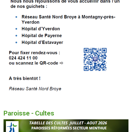
Paroisse - Cultes