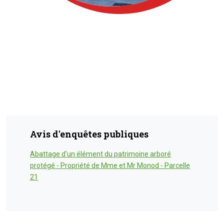
Avis d'enquêtes publiques
Abattage d'un élément du patrimoine arboré
protégé - Propriété de Mme et Mr Monod - Parcelle
21