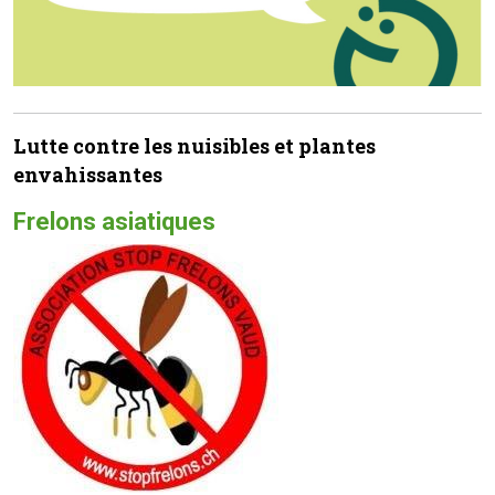
Lutte contre les nuisibles et plantes
envahissantes
Frelons asiatiques