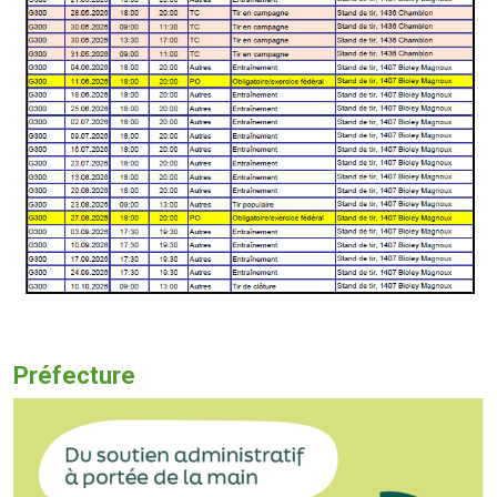
Préfecture