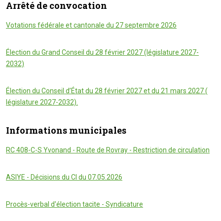
Arrêté de convocation
Votations fédérale et cantonale du 27 septembre 2026
Élection du Grand Conseil du 28 février 2027 (législature 2027-
2032)
Élection du Conseil d’État du 28 février 2027 et du 21 mars 2027 (
législature 2027-2032).
Informations municipales
RC 408-C-S Yvonand - Route de Rovray - Restriction de circulation
ASIYE - Décisions du CI du 07.05.2026
Procès-verbal d'élection tacite - Syndicature