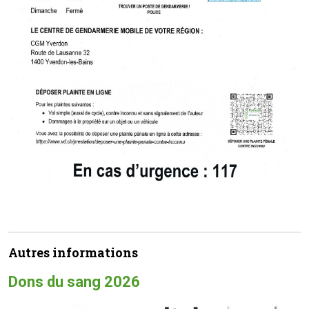
Autres informations
Dons du sang 2026