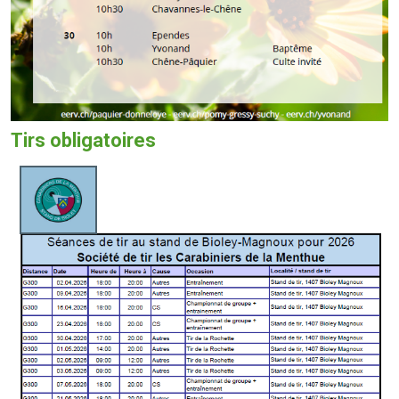
Tirs obligatoires