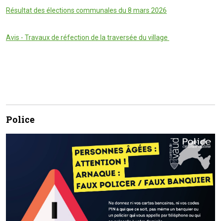
Résultat des élections communales du 8 mars 2026
Avis - Travaux de réfection de la traversée du village
Police