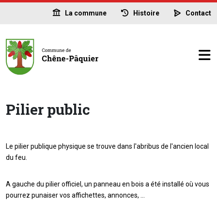
La commune
Histoire
Contact
Pilier public
Le pilier publique physique se trouve dans l'abribus de l'ancien local
du feu.
A gauche du pilier officiel, un panneau en bois a été installé où vous
pourrez punaiser vos affichettes, annonces, …