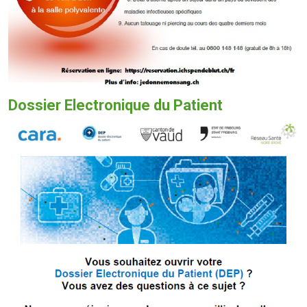
Dossier Electronique du Patient