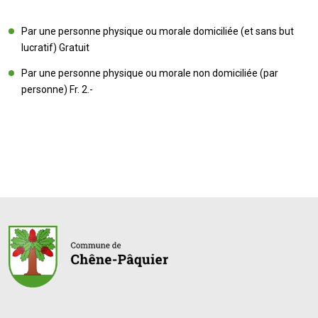
Par une personne physique ou morale domiciliée (et sans but
lucratif) Gratuit
Par une personne physique ou morale non domiciliée (par
personne) Fr. 2.-