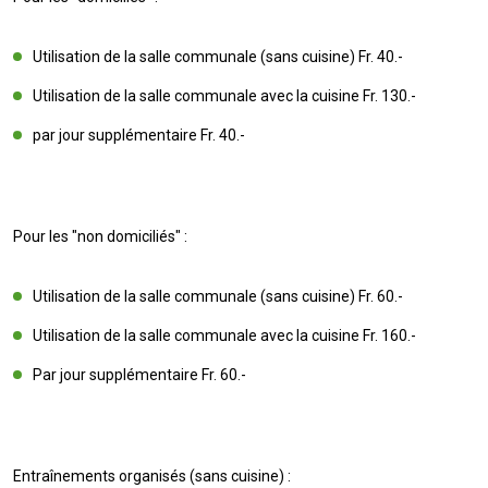
Utilisation de la salle communale (sans cuisine) Fr. 40.-
Utilisation de la salle communale avec la cuisine Fr. 130.-
par jour supplémentaire Fr. 40.-
Pour les "non domiciliés" :
Utilisation de la salle communale (sans cuisine) Fr. 60.-
Utilisation de la salle communale avec la cuisine Fr. 160.-
Par jour supplémentaire Fr. 60.-
Entraînements organisés (sans cuisine) :