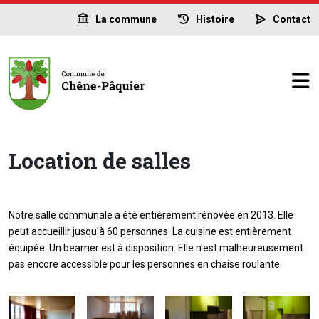
La commune
Histoire
Contact
Location de salles
Notre salle communale a été entièrement rénovée en 2013. Elle
peut accueillir jusqu'à 60 personnes. La cuisine est entièrement
équipée. Un beamer est à disposition. Elle n'est malheureusement
pas encore accessible pour les personnes en chaise roulante.