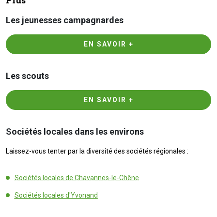
Les jeunesses campagnardes
EN SAVOIR +
Les scouts
EN SAVOIR +
Sociétés locales dans les environs
Laissez-vous tenter par la diversité des sociétés régionales :
Sociétés locales de Chavannes-le-Chêne
Sociétés locales d'Yvonand