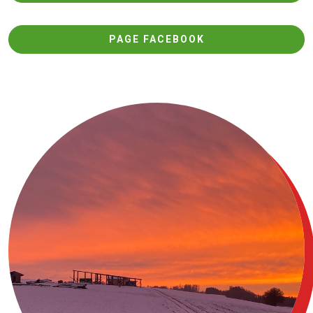
PAGE FACEBOOK