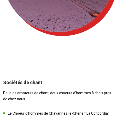
Sociétés de chant
Pour les amateurs de chant, deux choeurs d'hommes à choix près
de chez nous :
Le Choeur d'hommes de Chavannes-le-Chêne " La Concordia"