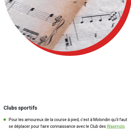
Clubs sportifs
Pour les amoureux de la course à pied, c'est à Molondin qu'il faut
se déplacer pour faire connaissance avec le Club des
Wasimolo