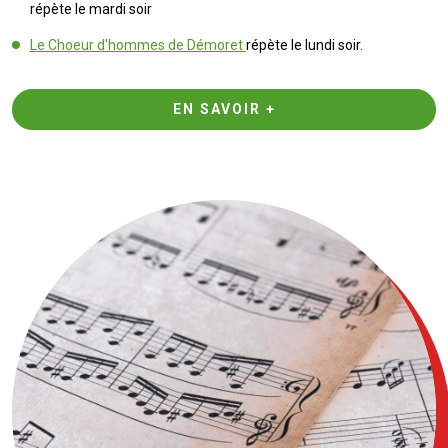
répète le mardi soir
Le Choeur d'hommes de Démoret
répète le lundi soir.
EN SAVOIR +