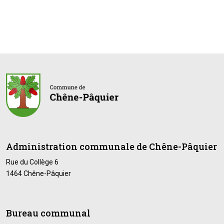
Administration communale de Chêne-Pâquier
Rue du Collège 6
1464 Chêne-Pâquier
Bureau communal