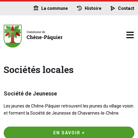
La commune
Histoire
Contact
Sociétés locales
Société de Jeunesse
Les jeunes de Chêne-Pâquier retrouvent les jeunes du village voisin
et forment la Société de Jeunesse de Chavannes-le-Chêne.
EN SAVOIR +